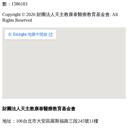
數：1586183
Copyright © 2026 財團法人天主教康泰醫療教育基金會. All
Rights Reserved
財團法人天主教康泰醫療教育基金會
地址：106台北市大安區羅斯福路三段245號11樓