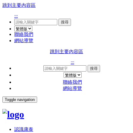
跳到主要內容區
:::
搜尋
聯絡我們
網站導覽
跳到主要內容區
:::
搜尋
聯絡我們
網站導覽
Toggle navigation
認識康泰