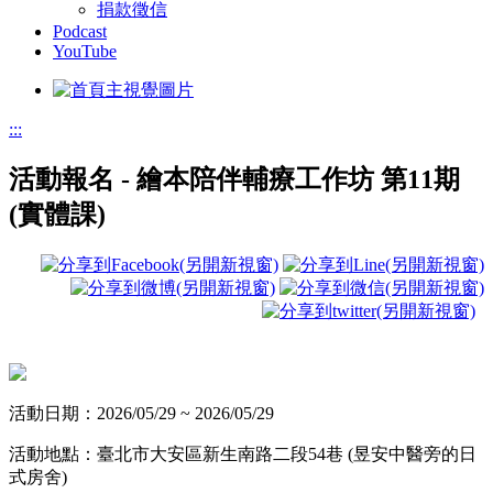
捐款徵信
Podcast
YouTube
:::
活動報名 - 繪本陪伴輔療工作坊 第11期
(實體課)
活動日期：2026/05/29 ~ 2026/05/29
活動地點：臺北市大安區新生南路二段54巷 (昱安中醫旁的日
式房舍)