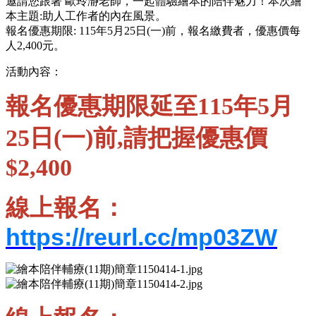
邀請您跟著 歐玲瀞老師，一起體驗繪本的陪伴魅力！本次繪
本主題:助人工作者的內在風景。
報名優惠期限: 115年5月25日(一)前，報名繳費者，優惠價每
人2,400元。
活動內容：
報名優惠期限延至115年5月
25日(一)前,請把握優惠價
$2,400
線上報名：
https://reurl.cc/mp03ZW