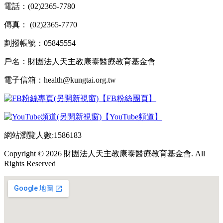
電話：(02)2365-7780
傳真： (02)2365-7770
劃撥帳號：05845554
戶名：財團法人天主教康泰醫療教育基金會
電子信箱：health@kungtai.org.tw
【FB粉絲團頁】
【YouTube頻道】
網站瀏覽人數:1586183
Copyright © 2026 財團法人天主教康泰醫療教育基金會. All
Rights Reserved