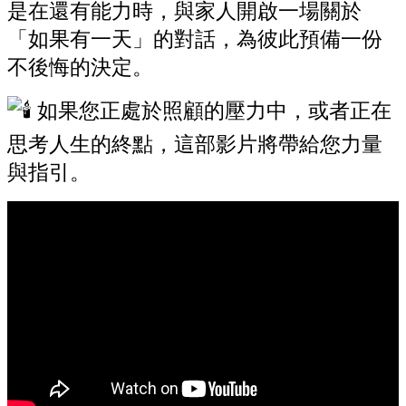
是在還有能力時，與家人開啟一場關於
「如果有一天」的對話，為彼此預備一份
不後悔的決定。
如果您正處於照顧的壓力中，或者正在
思考人生的終點，這部影片將帶給您力量
與指引。