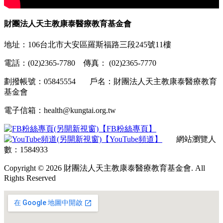
財團法人天主教康泰醫療教育基金會
地址：106台北市大安區羅斯福路三段245號11樓
電話：(02)2365-7780 傳真： (02)2365-7770
劃撥帳號：05845554 戶名：財團法人天主教康泰醫療教育
基金會
電子信箱：health@kungtai.org.tw
【FB粉絲專頁】
【YouTube頻道】
網站瀏覽人
數：1584933
Copyright © 2026 財團法人天主教康泰醫療教育基金會. All
Rights Reserved