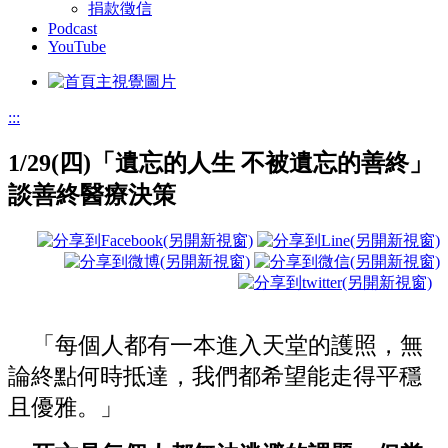
捐款徵信
Podcast
YouTube
:::
1/29(四)「遺忘的人生 不被遺忘的善終」
談善終醫療決策
「每個人都有一本進入天堂的護照，無
論終點何時抵達，我們都希望能走得平穩
且優雅。」