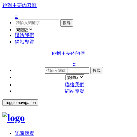
跳到主要內容區
:::
搜尋
聯絡我們
網站導覽
跳到主要內容區
:::
搜尋
聯絡我們
網站導覽
Toggle navigation
認識康泰