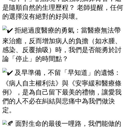
是隨順自然的生理歷程？ 老師提醒，任何
的選擇沒有絕對的好與壞。
拒絕過度醫療的勇氣：當醫療無法帶
來治癒，反而增加病人的負擔（如水腫、
感染、反覆抽吸）時，我們是否能勇於討
論「停止」的時間點？
及早準備，不留「早知道」的遺憾：
《病人自主權利法》與《安寧緩和醫療條
例》，是為自己留下最美的禮物，讓愛我
們的人不必在糾結與悲痛中為我們做決
定。
面對生命的最後一哩路，我們能做的