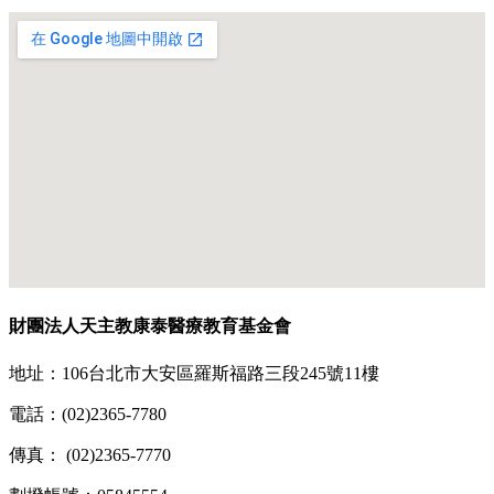
財團法人天主教康泰醫療教育基金會
地址：106台北市大安區羅斯福路三段245號11樓
電話：(02)2365-7780
傳真： (02)2365-7770