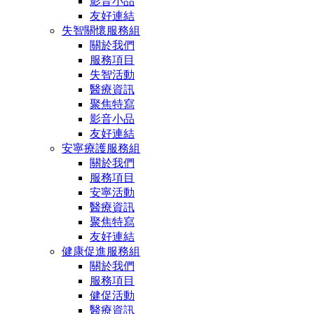
影音小品
友好連結
失智關懷服務組
關於我們
服務項目
失智活動
醫療資訊
聚焦特寫
影音小品
友好連結
安寧療護服務組
關於我們
服務項目
安寧活動
醫療資訊
聚焦特寫
友好連結
健康促進服務組
關於我們
服務項目
健促活動
醫療資訊