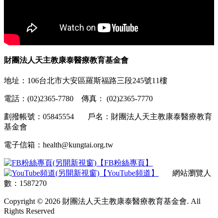
財團法人天主教康泰醫療教育基金會
地址：106台北市大安區羅斯福路三段245號11樓
電話：(02)2365-7780 傳真： (02)2365-7770
劃撥帳號：05845554 戶名：財團法人天主教康泰醫療教育
基金會
電子信箱：health@kungtai.org.tw
【FB粉絲專頁】
【YouTube頻道】
網站瀏覽人
數：1587270
Copyright © 2026 財團法人天主教康泰醫療教育基金會. All
Rights Reserved