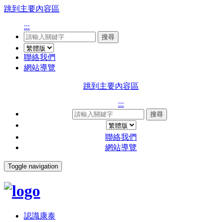
跳到主要內容區
:::
搜尋
聯絡我們
網站導覽
跳到主要內容區
:::
搜尋
聯絡我們
網站導覽
Toggle navigation
認識康泰