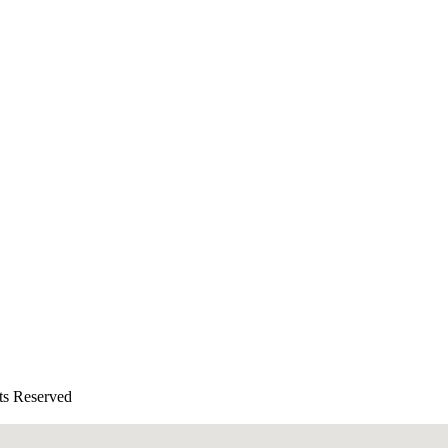
Reserved