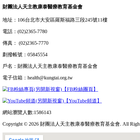
財團法人天主教康泰醫療教育基金會
地址：106台北市大安區羅斯福路三段245號11樓
電話：(02)2365-7780
傳真： (02)2365-7770
劃撥帳號：05845554
戶名：財團法人天主教康泰醫療教育基金會
電子信箱：health@kungtai.org.tw
【FB粉絲團頁】
【YouTube頻道】
網站瀏覽人數:1586143
Copyright © 2026 財團法人天主教康泰醫療教育基金會. All Rights 