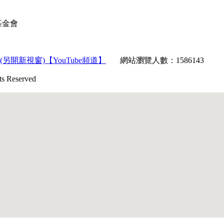
育基金會
【YouTube頻道】
網站瀏覽人數：1586143
Reserved