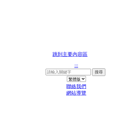
跳到主要內容區
:::
搜尋
聯絡我們
網站導覽