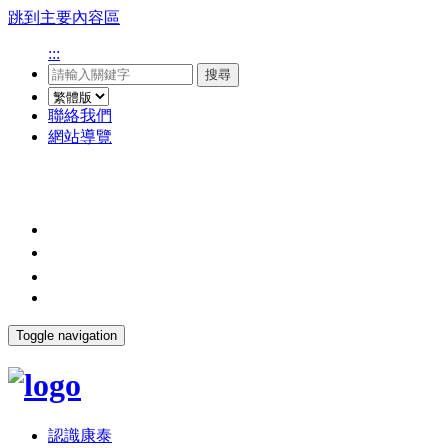
跳到主要內容區
:::
搜尋
聯絡我們
網站導覽
Toggle navigation
認識康泰