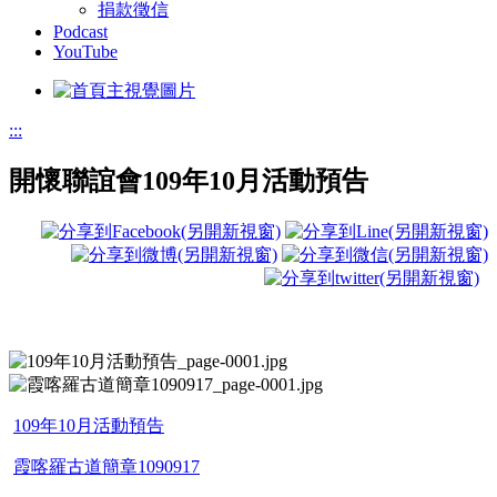
捐款徵信
Podcast
YouTube
:::
開懷聯誼會109年10月活動預告
109年10月活動預告
霞喀羅古道簡章1090917