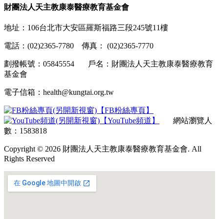
財團法人天主教康泰醫療教育基金會
地址：106台北市大安區羅斯福路三段245號11樓
電話：(02)2365-7780 傳真： (02)2365-7770
劃撥帳號：05845554 戶名：財團法人天主教康泰醫療教育
基金會
電子信箱：health@kungtai.org.tw
【FB粉絲專頁】
【YouTube頻道】
網站瀏覽人
數：1583818
Copyright © 2026 財團法人天主教康泰醫療教育基金會. All
Rights Reserved