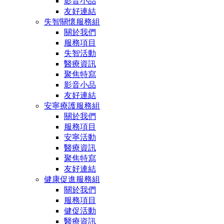
影音小品
友好連結
失智關懷服務組
關於我們
服務項目
失智活動
醫療資訊
聚焦特寫
影音小品
友好連結
安寧療護服務組
關於我們
服務項目
安寧活動
醫療資訊
聚焦特寫
友好連結
健康促進服務組
關於我們
服務項目
健促活動
醫療資訊