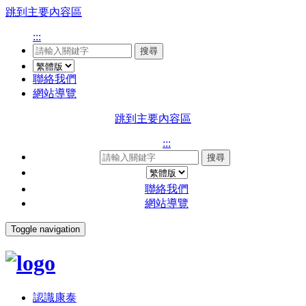
跳到主要內容區
:::
搜尋
聯絡我們
網站導覽
跳到主要內容區
:::
搜尋
聯絡我們
網站導覽
Toggle navigation
認識康泰