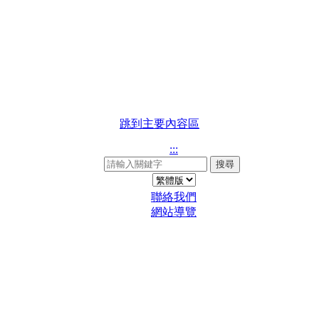
跳到主要內容區
:::
搜尋
聯絡我們
網站導覽