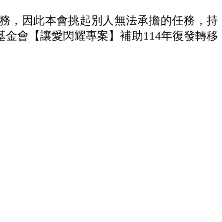
務，因此本會挑起別人無法承擔的任務，持
金會【讓愛閃耀專案】補助114年復發轉移