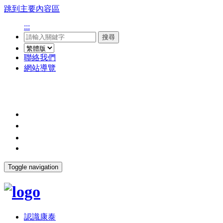
跳到主要內容區
:::
搜尋
聯絡我們
網站導覽
Toggle navigation
認識康泰