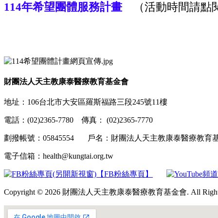
114年希望團體服務計畫
（活動時間請點
財團法人天主教康泰醫療教育基金會
地址：106台北市大安區羅斯福路三段245號11樓
電話：(02)2365-7780 傳真： (02)2365-7770
劃撥帳號：05845554 戶名：財團法人天主教康泰醫療教
電子信箱：health@kungtai.org.tw
【FB粉絲專頁】
Copyright © 2026 財團法人天主教康泰醫療教育基金會. All Rights 