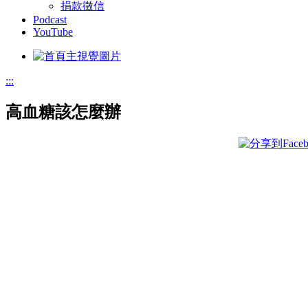
捐款徵信
Podcast
YouTube
:::
高血糖該怎麼辦