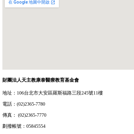
財團法人天主教康泰醫療教育基金會
地址：106台北市大安區羅斯福路三段245號11樓
電話：(02)2365-7780
傳真： (02)2365-7770
劃撥帳號：05845554