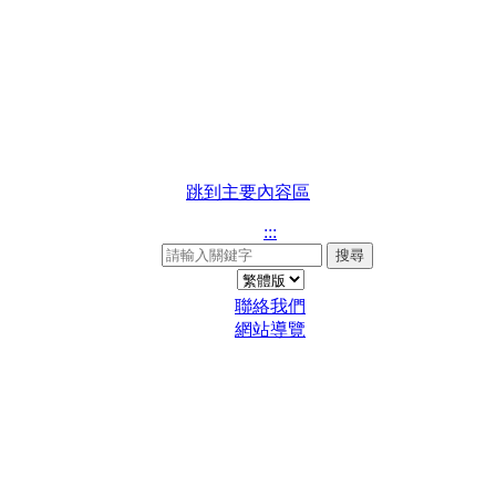
跳到主要內容區
:::
搜尋
聯絡我們
網站導覽