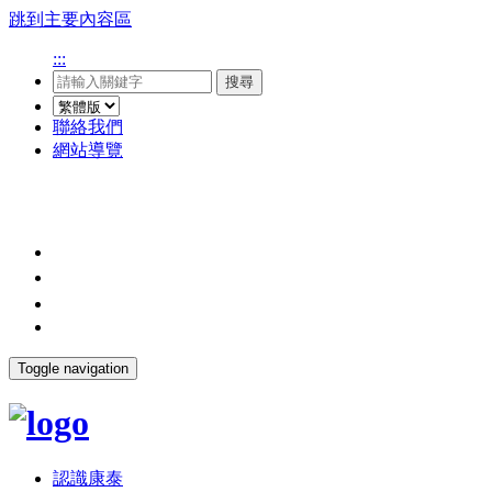
跳到主要內容區
:::
搜尋
聯絡我們
網站導覽
Toggle navigation
認識康泰