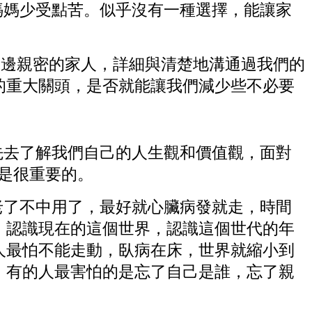
媽媽少受點苦。似乎沒有一種選擇，能讓家
邊親密的家人，詳細與清楚地溝通過我們的
的重大關頭，是否就能讓我們減少些不必要
先去了解我們自己的人
生觀和價值觀，面對
是很重要的。
老了不中用了，最好就心臟病發就走，時間
，認識現在的這個世界，認識這個世代的年
人最怕不能走動，臥病在床，世界就縮小到
；有的人最害怕的是忘了自己是誰，忘了親