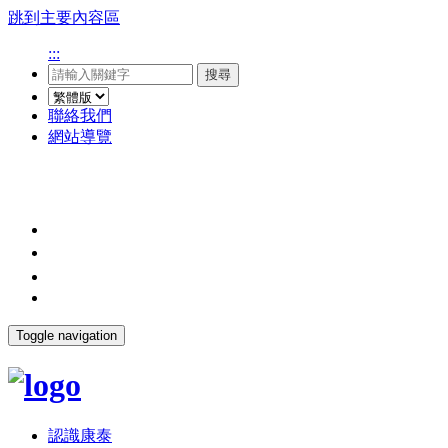
跳到主要內容區
:::
搜尋
聯絡我們
網站導覽
Toggle navigation
認識康泰