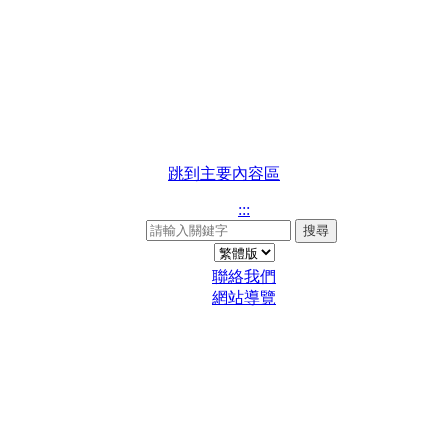
跳到主要內容區
:::
搜尋
聯絡我們
網站導覽