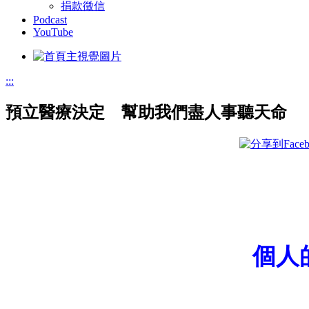
捐款徵信
Podcast
YouTube
:::
預立醫療決定 幫助我們盡人事聽天命
個人