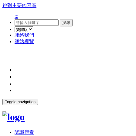
跳到主要內容區
:::
搜尋
聯絡我們
網站導覽
Toggle navigation
認識康泰