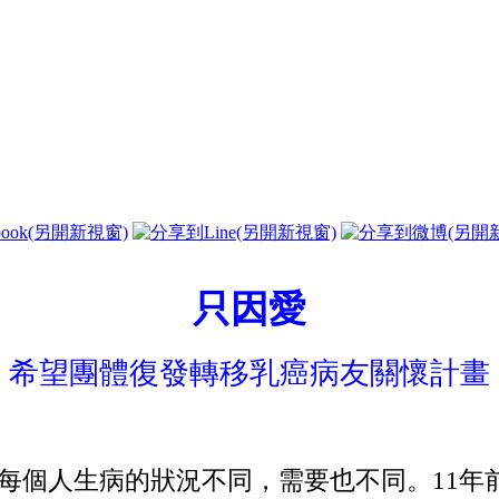
只因愛
希望團體復發轉移乳癌病友關懷計畫
個人生病的狀況不同，需要也不同。11年