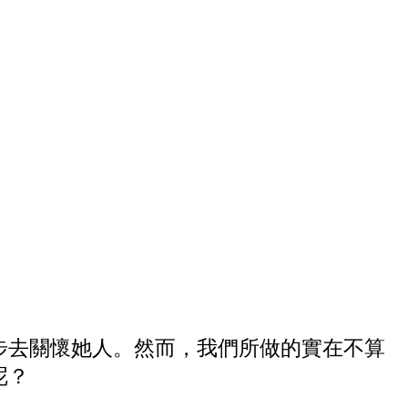
去關懷她人。然而，我們所做的實在不算
呢？