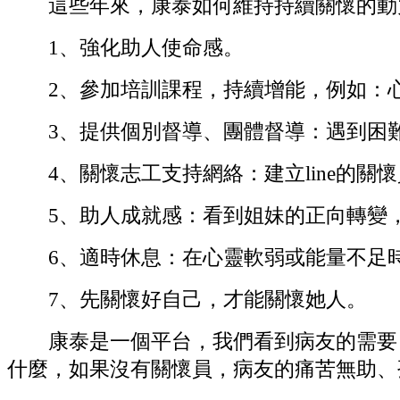
這些年來，康泰如何維持持續關懷的動
1、強化助人使命感。
2、參加培訓課程，持續增能，例如：心
3、提供個別督導、團體督導：遇到困難
4、關懷志工支持網絡：建立line的關
5、助人成就感：看到姐妹的正向轉變
6、適時休息：在心靈軟弱或能量不足時
7、先關懷好自己，才能關懷她人。
康泰是一個平台，我們看到病友的需要，
什麼，如果沒有關懷員，病友的痛苦無助、