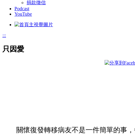
捐款徵信
Podcast
YouTube
:::
只因愛
關懷復發轉移病友不是一件簡單的事，每