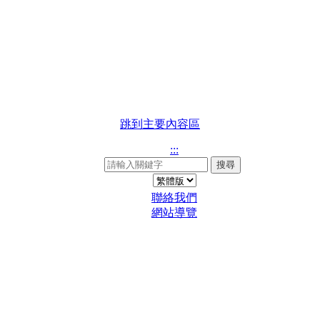
跳到主要內容區
:::
搜尋
聯絡我們
網站導覽