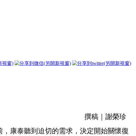
撰稿｜謝榮珍
前，康泰聽到迫切的需求，決定開始關懷復