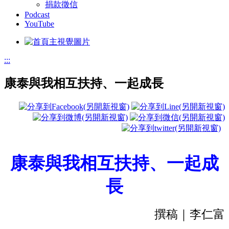
捐款徵信
Podcast
YouTube
:::
康泰與我相互扶持、一起成長
康泰與我相互扶持、一起成
長
撰稿｜李仁富