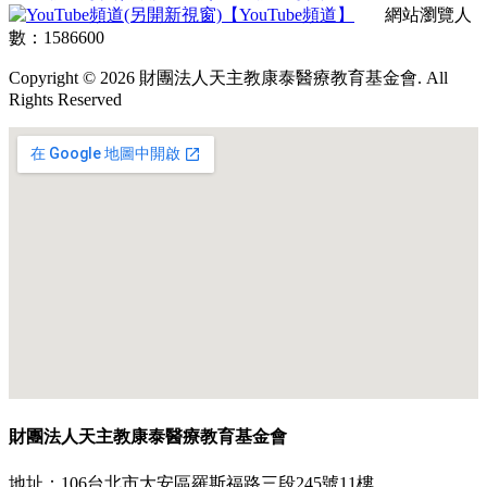
【YouTube頻道】
網站瀏覽人
數：1586600
Copyright © 2026 財團法人天主教康泰醫療教育基金會. All
Rights Reserved
財團法人天主教康泰醫療教育基金會
地址：106台北市大安區羅斯福路三段245號11樓