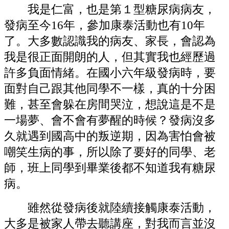
我是仁富，也是第１型糖尿病病友，
發病至今16年，參加康泰活動也有10年
了。大多數認識我的病友、家長，會認為
我是很正面開朗的人，但其實我也經歷過
許多負面情緒。在國小六年級發病時，要
面對自己跟其他同學不一樣，真的十分困
難，甚至會躲在房間哭泣，想說這是不是
一場夢、會不會有夢醒的時候？發病沒多
久就遇到國高中的叛逆期，因為害怕會被
嘲笑生病的事，所以除了要好的同學、老
師，班上同學到畢業後都不知道我有糖尿
病。
雖然從發病後就陸續接觸康泰活動，
大多是被家人帶去聽講座，對我而言並沒