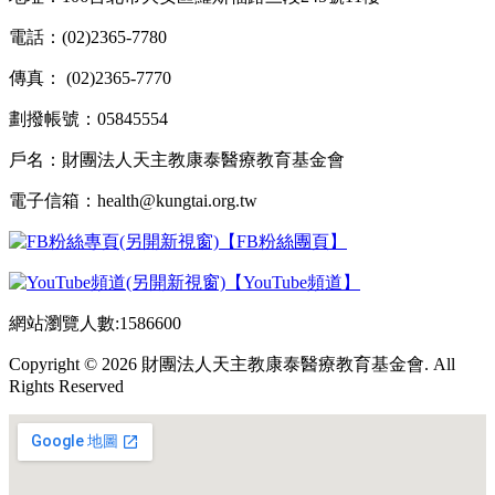
電話：(02)2365-7780
傳真： (02)2365-7770
劃撥帳號：05845554
戶名：財團法人天主教康泰醫療教育基金會
電子信箱：health@kungtai.org.tw
【FB粉絲團頁】
【YouTube頻道】
網站瀏覽人數:1586600
Copyright © 2026 財團法人天主教康泰醫療教育基金會. All
Rights Reserved