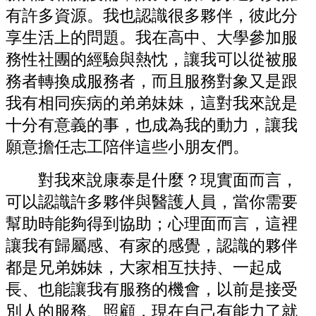
有許多資源。我也認識很多夥伴，彼此分
享生活上的問題。我在高中、大學參加服
務性社團的經驗與熱忱，讓我可以從被服
務者轉換成服務者，而且服務對象又是跟
我有相同疾病的弟弟妹妹，這對我來說是
十分有意義的事，也成為我的動力，讓我
願意擔任志工陪伴這些小朋友們。
對我來說康泰是什麼？現實面而言，
可以認識許多夥伴與醫護人員，當你需要
幫助時能夠得到協助；心理面而言，這裡
讓我有歸屬感、有家的感覺，認識的夥伴
都是兄弟姊妹，大家相互扶持、一起成
長、也能讓我有服務的機會，以前是接受
別人的服務、照顧，現在自己有能力了就