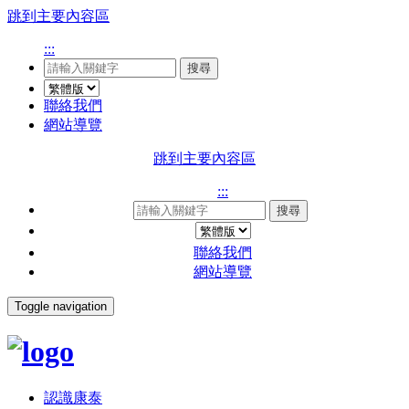
跳到主要內容區
:::
搜尋
聯絡我們
網站導覽
跳到主要內容區
:::
搜尋
聯絡我們
網站導覽
Toggle navigation
認識康泰