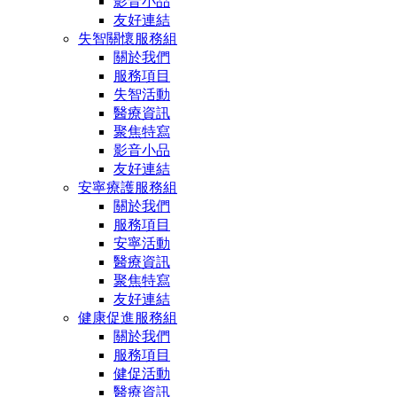
影音小品
友好連結
失智關懷服務組
關於我們
服務項目
失智活動
醫療資訊
聚焦特寫
影音小品
友好連結
安寧療護服務組
關於我們
服務項目
安寧活動
醫療資訊
聚焦特寫
友好連結
健康促進服務組
關於我們
服務項目
健促活動
醫療資訊