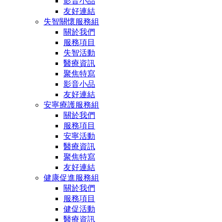
影音小品
友好連結
失智關懷服務組
關於我們
服務項目
失智活動
醫療資訊
聚焦特寫
影音小品
友好連結
安寧療護服務組
關於我們
服務項目
安寧活動
醫療資訊
聚焦特寫
友好連結
健康促進服務組
關於我們
服務項目
健促活動
醫療資訊