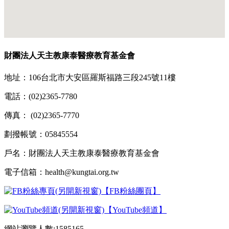
財團法人天主教康泰醫療教育基金會
地址：106台北市大安區羅斯福路三段245號11樓
電話：(02)2365-7780
傳真： (02)2365-7770
劃撥帳號：05845554
戶名：財團法人天主教康泰醫療教育基金會
電子信箱：health@kungtai.org.tw
【FB粉絲團頁】
【YouTube頻道】
網站瀏覽人數:1585165