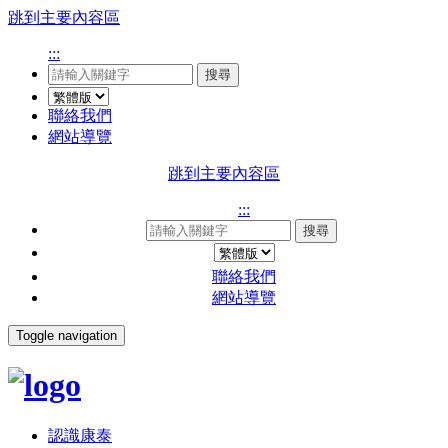
跳到主要內容區
:::
搜尋
聯絡我們
網站導覽
跳到主要內容區
:::
搜尋
聯絡我們
網站導覽
Toggle navigation
認識康泰