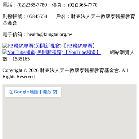
電話：(02)2365-7780 傳真： (02)2365-7770
劃撥帳號：05845554 戶名：財團法人天主教康泰醫療教育
基金會
電子信箱：health@kungtai.org.tw
【FB粉絲專頁】
【YouTube頻道】
網站瀏覽人
數：1585165
Copyright © 2026 財團法人天主教康泰醫療教育基金會. All
Rights Reserved