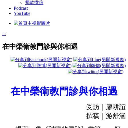
捐款徵信
Podcast
YouTube
:::
在中榮衛教門診與你相遇
在中榮衛教門診與你相遇
受訪｜廖耕誼
撰稿｜游舒涵