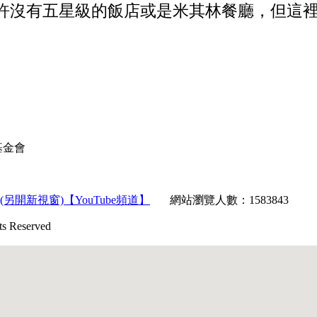
或許沒有五星級的飯店或是米其林餐廳，但這
育基金會
【YouTube頻道】
網站瀏覽人數：1583843
Reserved