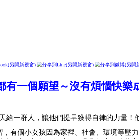
都有一個願望～沒有煩惱快樂
一群人，讓他們提早獲得自律的力量！他們是
習，有個小女孩因為家裡、社會、環境等壓力