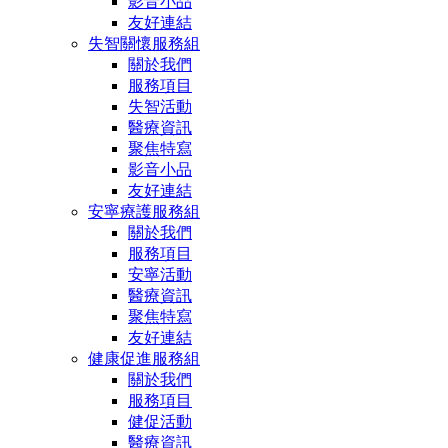
影音小品
友好連結
失智關懷服務組
關於我們
服務項目
失智活動
醫療資訊
聚焦特寫
影音小品
友好連結
安寧療護服務組
關於我們
服務項目
安寧活動
醫療資訊
聚焦特寫
友好連結
健康促進服務組
關於我們
服務項目
健促活動
醫療資訊