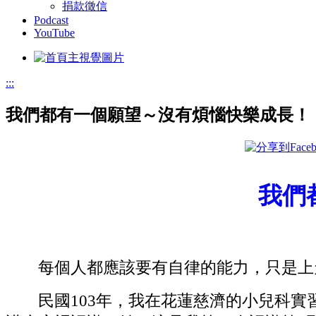
捐款徵信
Podcast
YouTube
:::
我們都有一個願望～沒有煩惱快樂成長！
我們
每個人都應該要有自律的能力，只是上天給
民國103年，我在花蓮慈濟的小兒科實