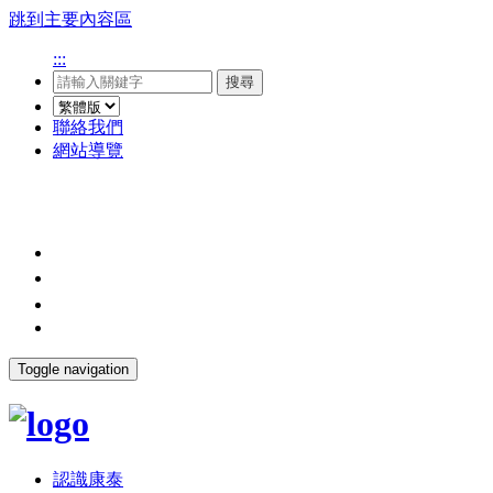
跳到主要內容區
:::
搜尋
聯絡我們
網站導覽
Toggle navigation
認識康泰