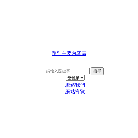
跳到主要內容區
:::
搜尋
聯絡我們
網站導覽