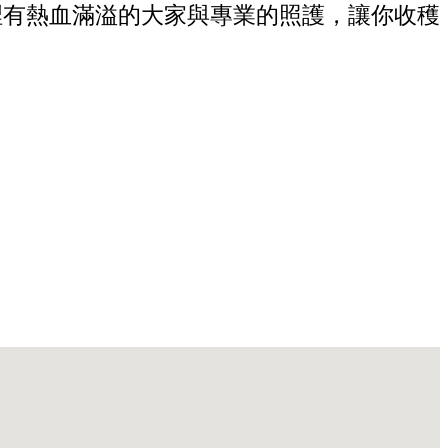
裡有熱血滿溢的大家與專業的照護，讓你收穫