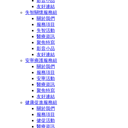
影音小品
友好連結
失智關懷服務組
關於我們
服務項目
失智活動
醫療資訊
聚焦特寫
影音小品
友好連結
安寧療護服務組
關於我們
服務項目
安寧活動
醫療資訊
聚焦特寫
友好連結
健康促進服務組
關於我們
服務項目
健促活動
醫療資訊