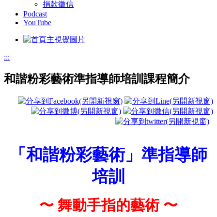
捐款徵信
Podcast
YouTube
:::
和諧粉彩藝術準指導師培訓課程簡介
「和諧粉彩藝術」準指導師
培訓
〜 舞動手指的藝術 〜