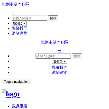
跳到主要內容區
:::
搜尋
聯絡我們
網站導覽
跳到主要內容區
:::
搜尋
聯絡我們
網站導覽
Toggle navigation
認識康泰