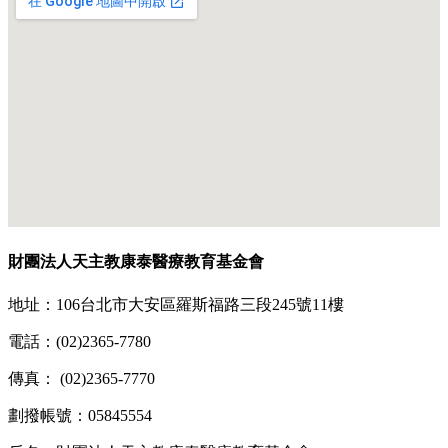
財團法人天主教康泰醫療教育基金會
地址：106台北市大安區羅斯福路三段245號11樓
電話：(02)2365-7780
傳真： (02)2365-7770
劃撥帳號：05845554