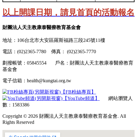
以上開課日期，請見首頁的活動報名
財團法人天主教康泰醫療教育基金會
地址：106台北市大安區羅斯福路三段245號11樓
電話：(02)2365-7780 傳真： (02)2365-7770
劃撥帳號：05845554 戶名：財團法人天主教康泰醫療教育
基金會
電子信箱：health@kungtai.org.tw
【FB粉絲專頁】
【YouTube頻道】
網站瀏覽人
數：1583386
Copyright © 2026 財團法人天主教康泰醫療教育基金會. All
Rights Reserved