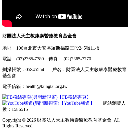
財團法人天主教康泰醫療教育基金會
地址：106台北市大安區羅斯福路三段245號11樓
電話：(02)2365-7780 傳真： (02)2365-7770
劃撥帳號：05845554 戶名：財團法人天主教康泰醫療教育
基金會
電子信箱：health@kungtai.org.tw
【FB粉絲專頁】
【YouTube頻道】
網站瀏覽人
數：1586515
Copyright © 2026 財團法人天主教康泰醫療教育基金會. All
Rights Reserved