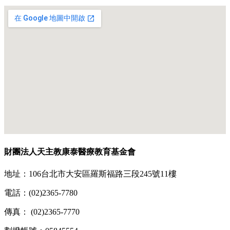
財團法人天主教康泰醫療教育基金會
地址：106台北市大安區羅斯福路三段245號11樓
電話：(02)2365-7780
傳真： (02)2365-7770