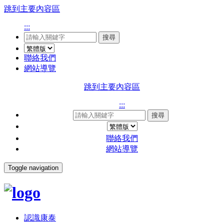
跳到主要內容區
:::
搜尋
聯絡我們
網站導覽
跳到主要內容區
:::
搜尋
聯絡我們
網站導覽
Toggle navigation
認識康泰