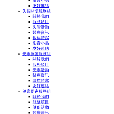
影音小品
友好連結
失智關懷服務組
關於我們
服務項目
失智活動
醫療資訊
聚焦特寫
影音小品
友好連結
安寧療護服務組
關於我們
服務項目
安寧活動
醫療資訊
聚焦特寫
友好連結
健康促進服務組
關於我們
服務項目
健促活動
醫療資訊