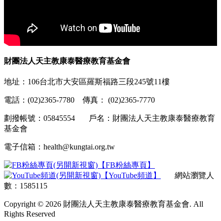
財團法人天主教康泰醫療教育基金會
地址：106台北市大安區羅斯福路三段245號11樓
電話：(02)2365-7780 傳真： (02)2365-7770
劃撥帳號：05845554 戶名：財團法人天主教康泰醫療教育
基金會
電子信箱：health@kungtai.org.tw
【FB粉絲專頁】
【YouTube頻道】
網站瀏覽人
數：1585115
Copyright © 2026 財團法人天主教康泰醫療教育基金會. All
Rights Reserved