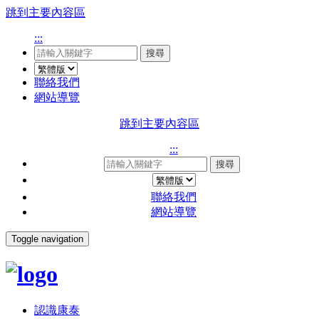
跳到主要內容區
:::
搜尋
聯絡我們
網站導覽
跳到主要內容區
:::
搜尋
聯絡我們
網站導覽
Toggle navigation
認識康泰