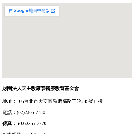
財團法人天主教康泰醫療教育基金會
地址：106台北市大安區羅斯福路三段245號11樓
電話：(02)2365-7780
傳真： (02)2365-7770