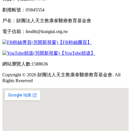
劃撥帳號：05845554
戶名：財團法人天主教康泰醫療教育基金會
電子信箱：health@kungtai.org.tw
【FB粉絲團頁】
【YouTube頻道】
網站瀏覽人數:1588636
Copyright © 2026 財團法人天主教康泰醫療教育基金會. All
Rights Reserved