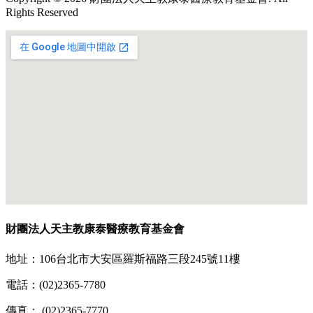
Rights Reserved
財團法人天主教康泰醫療教育基金會
地址：106台北市大安區羅斯福路三段245號11樓
電話：(02)2365-7780
傳真： (02)2365-7770