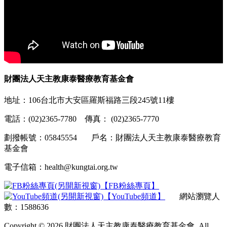
財團法人天主教康泰醫療教育基金會
地址：106台北市大安區羅斯福路三段245號11樓
電話：(02)2365-7780 傳真： (02)2365-7770
劃撥帳號：05845554 戶名：財團法人天主教康泰醫療教育
基金會
電子信箱：health@kungtai.org.tw
【FB粉絲專頁】
【YouTube頻道】
網站瀏覽人
數：1588636
Copyright © 2026 財團法人天主教康泰醫療教育基金會. All