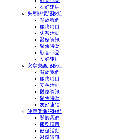
影音小品
友好連結
失智關懷服務組
關於我們
服務項目
失智活動
醫療資訊
聚焦特寫
影音小品
友好連結
安寧療護服務組
關於我們
服務項目
安寧活動
醫療資訊
聚焦特寫
友好連結
健康促進服務組
關於我們
服務項目
健促活動
醫療資訊