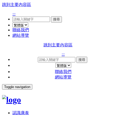
跳到主要內容區
:::
搜尋
聯絡我們
網站導覽
跳到主要內容區
:::
搜尋
聯絡我們
網站導覽
Toggle navigation
認識康泰