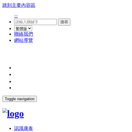
跳到主要內容區
:::
搜尋
聯絡我們
網站導覽
Toggle navigation
認識康泰