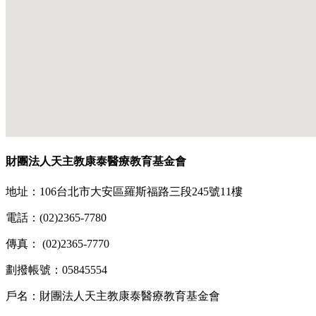
財團法人天主教康泰醫療教育基金會
地址：106台北市大安區羅斯福路三段245號11樓
電話：(02)2365-7780
傳真： (02)2365-7770
劃撥帳號：05845554
戶名：財團法人天主教康泰醫療教育基金會