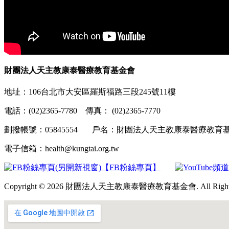
財團法人天主教康泰醫療教育基金會
地址：106台北市大安區羅斯福路三段245號11樓
電話：(02)2365-7780 傳真： (02)2365-7770
劃撥帳號：05845554 戶名：財團法人天主教康泰醫療教
電子信箱：health@kungtai.org.tw
【FB粉絲專頁】
Copyright © 2026 財團法人天主教康泰醫療教育基金會. All Rights 