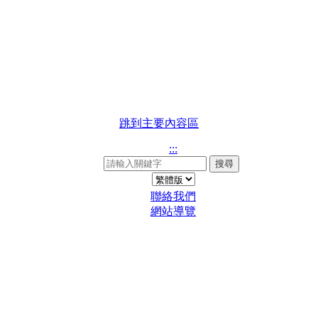
跳到主要內容區
:::
搜尋
聯絡我們
網站導覽