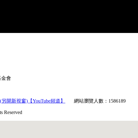
育基金會
【YouTube頻道】
網站瀏覽人數：1586189
Reserved