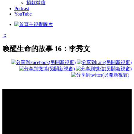
捐款徵信
Podcast
YouTube
:::
喚醒生命的故事 16：李秀文