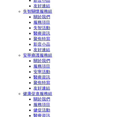
影音小品
友好連結
失智關懷服務組
關於我們
服務項目
失智活動
醫療資訊
聚焦特寫
影音小品
友好連結
安寧療護服務組
關於我們
服務項目
安寧活動
醫療資訊
聚焦特寫
友好連結
健康促進服務組
關於我們
服務項目
健促活動
醫療資訊