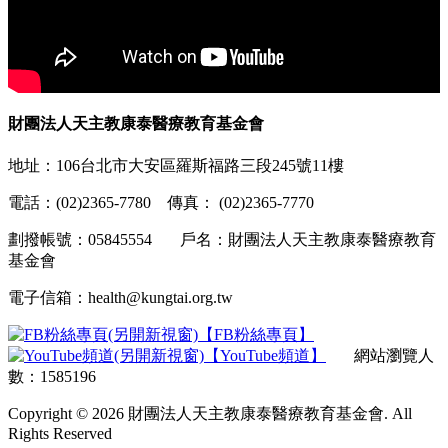
財團法人天主教康泰醫療教育基金會
地址：106台北市大安區羅斯福路三段245號11樓
電話：(02)2365-7780 傳真： (02)2365-7770
劃撥帳號：05845554 戶名：財團法人天主教康泰醫療教育
基金會
電子信箱：health@kungtai.org.tw
【FB粉絲專頁】
【YouTube頻道】
網站瀏覽人
數：1585196
Copyright © 2026 財團法人天主教康泰醫療教育基金會. All
Rights Reserved