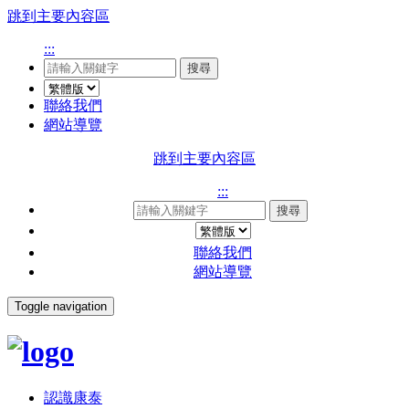
跳到主要內容區
:::
搜尋
聯絡我們
網站導覽
跳到主要內容區
:::
搜尋
聯絡我們
網站導覽
Toggle navigation
認識康泰