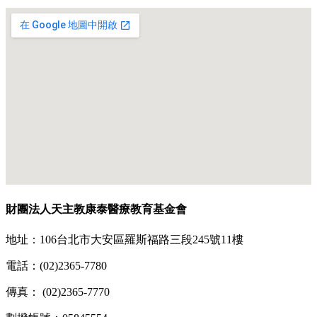
財團法人天主教康泰醫療教育基金會
地址：106台北市大安區羅斯福路三段245號11樓
電話：(02)2365-7780
傳真： (02)2365-7770