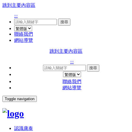
跳到主要內容區
:::
搜尋
聯絡我們
網站導覽
跳到主要內容區
:::
搜尋
聯絡我們
網站導覽
Toggle navigation
認識康泰