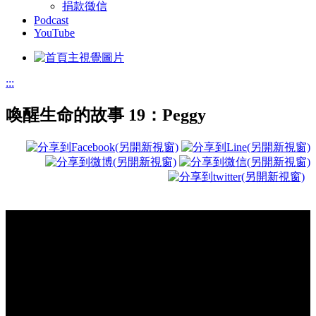
捐款徵信
Podcast
YouTube
:::
喚醒生命的故事 19：Peggy