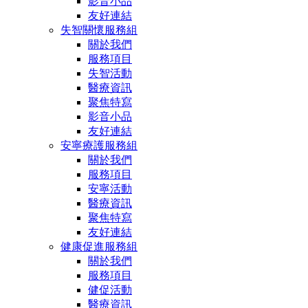
影音小品
友好連結
失智關懷服務組
關於我們
服務項目
失智活動
醫療資訊
聚焦特寫
影音小品
友好連結
安寧療護服務組
關於我們
服務項目
安寧活動
醫療資訊
聚焦特寫
友好連結
健康促進服務組
關於我們
服務項目
健促活動
醫療資訊