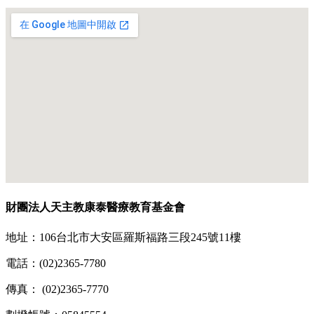
財團法人天主教康泰醫療教育基金會
地址：106台北市大安區羅斯福路三段245號11樓
電話：(02)2365-7780
傳真： (02)2365-7770