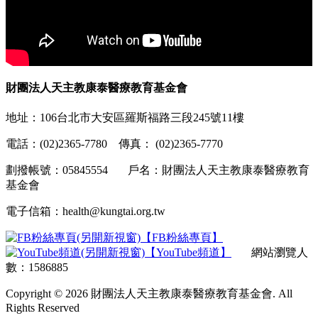
財團法人天主教康泰醫療教育基金會
地址：106台北市大安區羅斯福路三段245號11樓
電話：(02)2365-7780 傳真： (02)2365-7770
劃撥帳號：05845554 戶名：財團法人天主教康泰醫療教育
基金會
電子信箱：health@kungtai.org.tw
【FB粉絲專頁】
【YouTube頻道】
網站瀏覽人
數：1586885
Copyright © 2026 財團法人天主教康泰醫療教育基金會. All
Rights Reserved