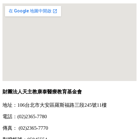
財團法人天主教康泰醫療教育基金會
地址：106台北市大安區羅斯福路三段245號11樓
電話：(02)2365-7780
傳真： (02)2365-7770