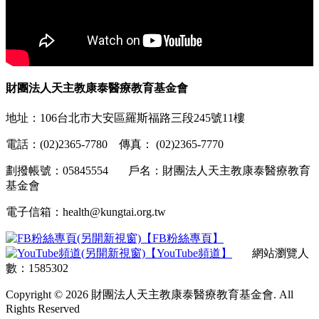
財團法人天主教康泰醫療教育基金會
地址：106台北市大安區羅斯福路三段245號11樓
電話：(02)2365-7780 傳真： (02)2365-7770
劃撥帳號：05845554 戶名：財團法人天主教康泰醫療教育
基金會
電子信箱：health@kungtai.org.tw
【FB粉絲專頁】
【YouTube頻道】
網站瀏覽人
數：1585302
Copyright © 2026 財團法人天主教康泰醫療教育基金會. All
Rights Reserved