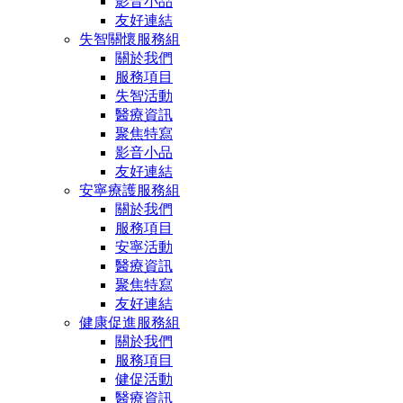
影音小品
友好連結
失智關懷服務組
關於我們
服務項目
失智活動
醫療資訊
聚焦特寫
影音小品
友好連結
安寧療護服務組
關於我們
服務項目
安寧活動
醫療資訊
聚焦特寫
友好連結
健康促進服務組
關於我們
服務項目
健促活動
醫療資訊