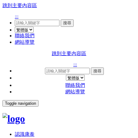
跳到主要內容區
:::
搜尋
聯絡我們
網站導覽
跳到主要內容區
:::
搜尋
聯絡我們
網站導覽
Toggle navigation
認識康泰