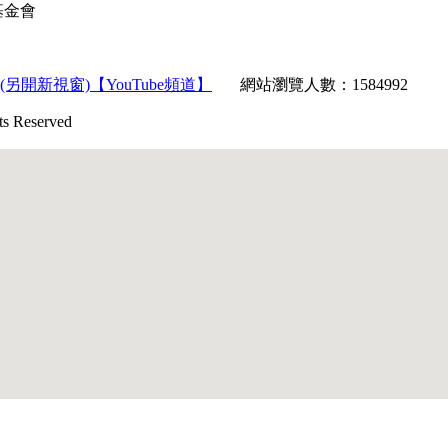
育基金會
【YouTube頻道】
網站瀏覽人數：1584992
Reserved