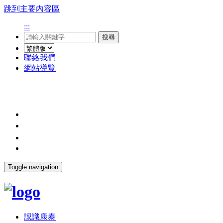
跳到主要內容區
:::
搜尋
聯絡我們
網站導覽
Toggle navigation
認識康泰