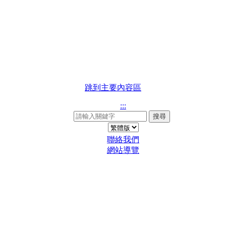
跳到主要內容區
:::
搜尋
聯絡我們
網站導覽