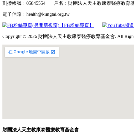
劃撥帳號：05845554 戶名：財團法人天主教康泰醫療教
電子信箱：health@kungtai.org.tw
【FB粉絲專頁】
Copyright © 2026 財團法人天主教康泰醫療教育基金會. All Rights 
財團法人天主教康泰醫療教育基金會