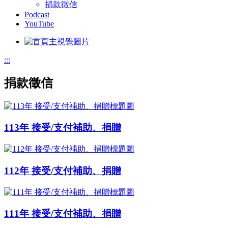
捐款徵信
Podcast
YouTube
:::
捐款徵信
113年 接受/支付補助、捐贈
112年 接受/支付補助、捐贈
111年 接受/支付補助、捐贈