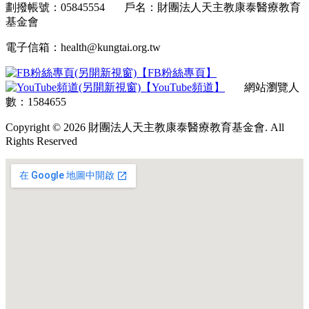
劃撥帳號：05845554 戶名：財團法人天主教康泰醫療教育
基金會
電子信箱：health@kungtai.org.tw
【FB粉絲專頁】
【YouTube頻道】
網站瀏覽人
數：1584655
Copyright © 2026 財團法人天主教康泰醫療教育基金會. All
Rights Reserved