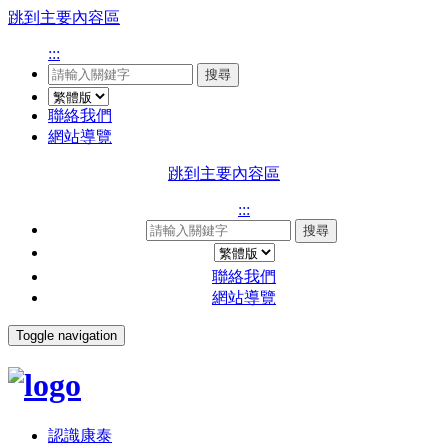
跳到主要內容區
:::
搜尋
聯絡我們
網站導覽
跳到主要內容區
:::
搜尋
聯絡我們
網站導覽
Toggle navigation
認識康泰