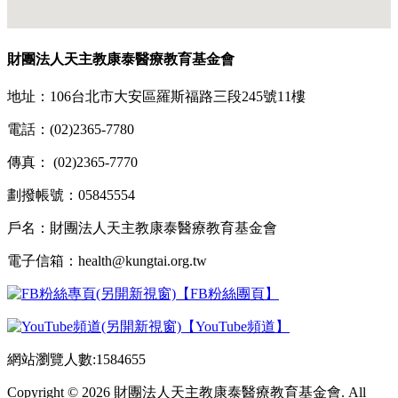
財團法人天主教康泰醫療教育基金會
地址：106台北市大安區羅斯福路三段245號11樓
電話：(02)2365-7780
傳真： (02)2365-7770
劃撥帳號：05845554
戶名：財團法人天主教康泰醫療教育基金會
電子信箱：health@kungtai.org.tw
【FB粉絲團頁】
【YouTube頻道】
網站瀏覽人數:1584655
Copyright © 2026 財團法人天主教康泰醫療教育基金會. All