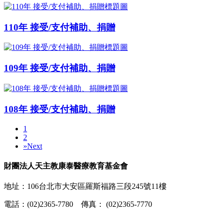
110年 接受/支付補助、捐贈
109年 接受/支付補助、捐贈
108年 接受/支付補助、捐贈
1
2
»
Next
財團法人天主教康泰醫療教育基金會
地址：106台北市大安區羅斯福路三段245號11樓
電話：(02)2365-7780 傳真： (02)2365-7770