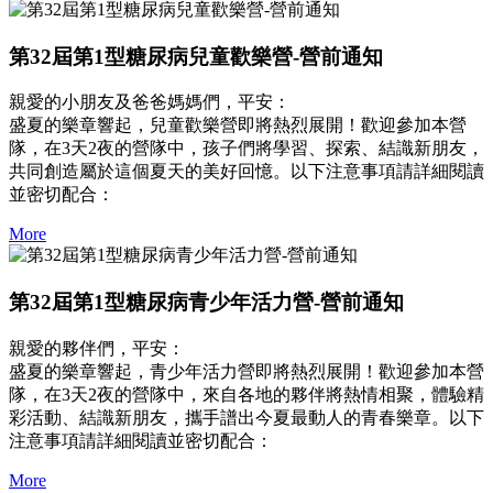
第32屆第1型糖尿病兒童歡樂營-營前通知
親愛的小朋友及爸爸媽媽們，平安：
盛夏的樂章響起，兒童歡樂營即將熱烈展開！歡迎參加本營
隊，在3天2夜的營隊中，孩子們將學習、探索、結識新朋友，
共同創造屬於這個夏天的美好回憶。以下注意事項請詳細閱讀
並密切配合：
More
第32屆第1型糖尿病青少年活力營-營前通知
親愛的夥伴們，平安：
盛夏的樂章響起，青少年活力營即將熱烈展開！歡迎參加本營
隊，在3天2夜的營隊中，來自各地的夥伴將熱情相聚，體驗精
彩活動、結識新朋友，攜手譜出今夏最動人的青春樂章。以下
注意事項請詳細閱讀並密切配合：
More