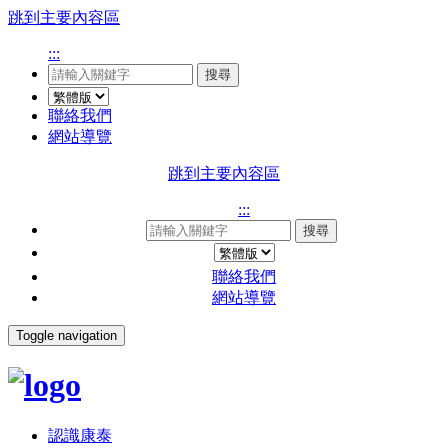
跳到主要內容區
:::
搜尋
聯絡我們
網站導覽
跳到主要內容區
:::
搜尋
聯絡我們
網站導覽
Toggle navigation
認識康泰