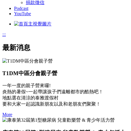
捐款徵信
Podcast
YouTube
:::
最新消息
T1DM中區分會親子營
一年一度的親子營來囉!
炎熱的暑假~一起帶讓孩子們遠離都市的酷熱吧！
地點選在清涼的泰雅渡假村
要和大家一起認識新朋友以及和老朋友們聚聚！
More