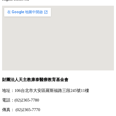
財團法人天主教康泰醫療教育基金會
地址：106台北市大安區羅斯福路三段245號11樓
電話：(02)2365-7780
傳真： (02)2365-7770