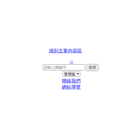
跳到主要內容區
:::
搜尋
聯絡我們
網站導覽