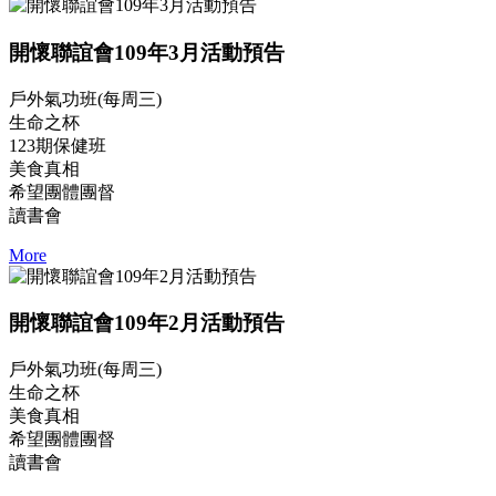
開懷聯誼會109年3月活動預告
戶外氣功班(每周三)
生命之杯
123期保健班
美食真相
希望團體團督
讀書會
More
開懷聯誼會109年2月活動預告
戶外氣功班(每周三)
生命之杯
美食真相
希望團體團督
讀書會