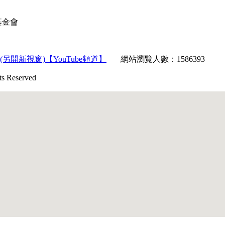
育基金會
【YouTube頻道】
網站瀏覽人數：1586393
Reserved