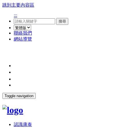
跳到主要內容區
:::
搜尋
聯絡我們
網站導覽
Toggle navigation
認識康泰