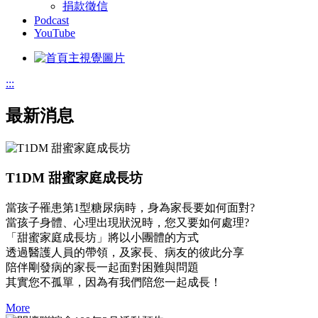
捐款徵信
Podcast
YouTube
:::
最新消息
T1DM 甜蜜家庭成長坊
當孩子罹患第1型糖尿病時，身為家長要如何面對?
當孩子身體、心理出現狀況時，您又要如何處理?
「甜蜜家庭成長坊」將以小團體的方式
透過醫護人員的帶領，及家長、病友的彼此分享
陪伴剛發病的家長一起面對困難與問題
其實您不孤單，因為有我們陪您一起成長！
More