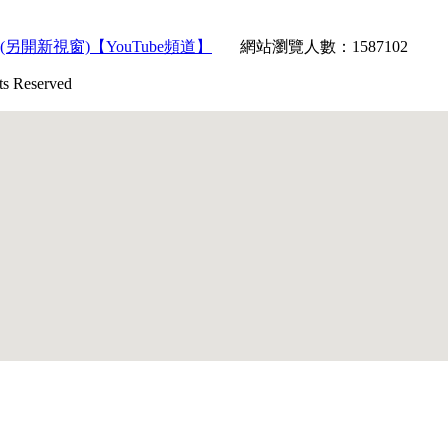
【YouTube頻道】
網站瀏覽人數：1587102
Reserved