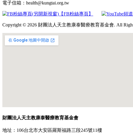
電子信箱：health@kungtai.org.tw
【FB粉絲專頁】
Copyright © 2026 財團法人天主教康泰醫療教育基金會. All Rights 
財團法人天主教康泰醫療教育基金會
地址：106台北市大安區羅斯福路三段245號11樓