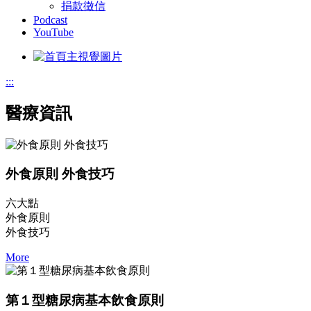
捐款徵信
Podcast
YouTube
:::
醫療資訊
外食原則 外食技巧
六大點
外食原則
外食技巧
More
第１型糖尿病基本飲食原則