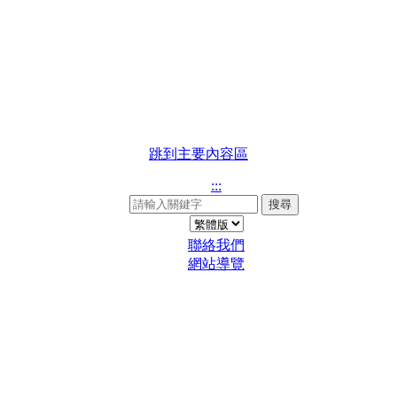
跳到主要內容區
:::
搜尋
聯絡我們
網站導覽