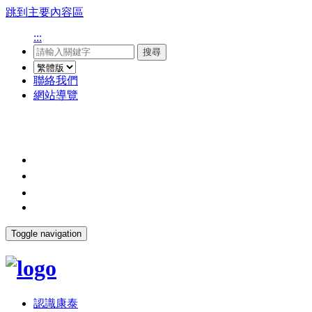
跳到主要內容區
:::
搜尋
聯絡我們
網站導覽
Toggle navigation
認識康泰